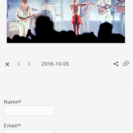
2016-10-05
Namn*
Email*