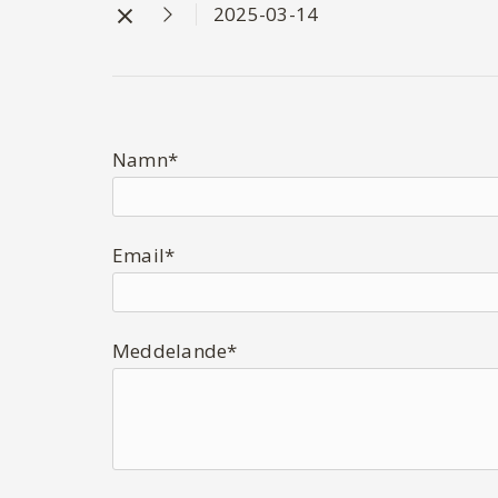
2025-03-14
Namn*
Email*
Meddelande*